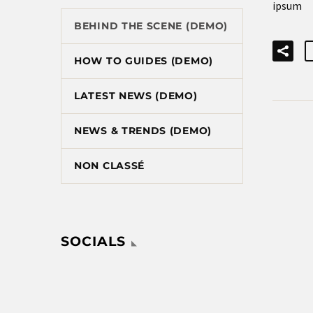
ipsum
BEHIND THE SCENE (DEMO)
HOW TO GUIDES (DEMO)
LATEST NEWS (DEMO)
NEWS & TRENDS (DEMO)
NON CLASSÉ
SOCIALS