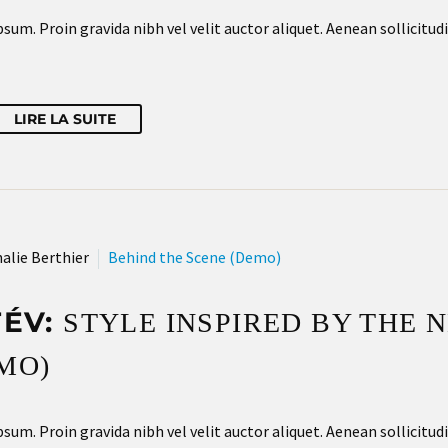
sum. Proin gravida nibh vel velit auctor aliquet. Aenean sollicitud
LIRE LA SUITE
alie Berthier
Behind the Scene (Demo)
FÉV:
STYLE INSPIRED BY THE 
MO)
sum. Proin gravida nibh vel velit auctor aliquet. Aenean sollicitud