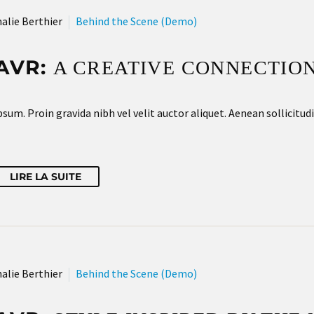
alie Berthier
Behind the Scene (Demo)
AVR:
A CREATIVE CONNECTION
sum. Proin gravida nibh vel velit auctor aliquet. Aenean sollicitud
LIRE LA SUITE
alie Berthier
Behind the Scene (Demo)