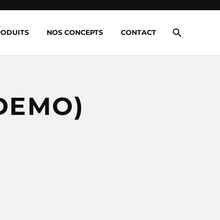
RODUITS
NOS CONCEPTS
CONTACT
DEMO)