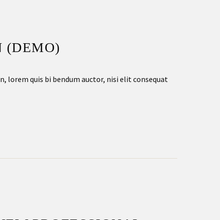
 (DEMO)
in, lorem quis bi bendum auctor, nisi elit consequat