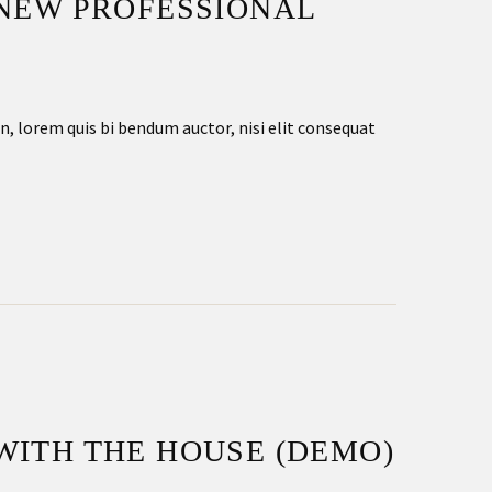
 NEW PROFESSIONAL
in, lorem quis bi bendum auctor, nisi elit consequat
WITH THE HOUSE (DEMO)