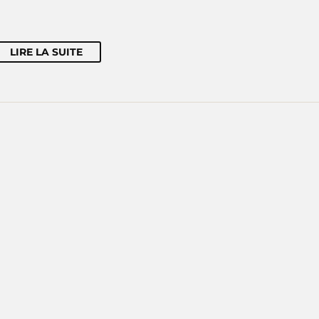
LIRE LA SUITE