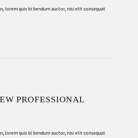
in, lorem quis bi bendum auctor, nisi elit consequat
NEW PROFESSIONAL
in, lorem quis bi bendum auctor, nisi elit consequat