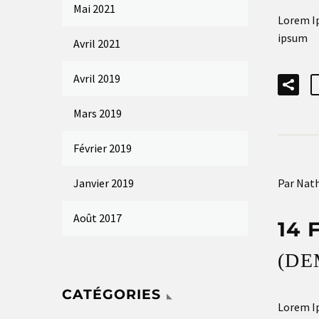
Mai 2021
Lorem Ip
ipsum
Avril 2021
Avril 2019
Mars 2019
Février 2019
Par Nath
Janvier 2019
Août 2017
14 
(DE
CATÉGORIES
Lorem Ip