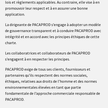
lois et règlements applicables. Au contraire, elle vise à en
promouvoir leur respect et à en assurer une bonne
application.
La dirigeante de PACAPROD s’engage à adopter un modèle
de gouvernance transparent et à conduire PACAPROD avec
intégrité et en accord avec les principes éthiques de cette
charte.
Les collaboratrices et collaborateurs de PACAPROD
s’engagent à en respecter les principes.
PACAPROD exige de tous ses clients, fournisseurs et
partenaires qu’ils respectent des normes sociales,
éthiques, relatives aux droits de l’homme et des normes
environnementales élevées en tant que partie
fondamentale de l’approche commerciale responsable de
PACAPROD.