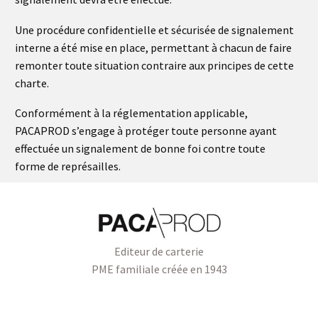
Une procédure confidentielle et sécurisée de signalement
interne a été mise en place, permettant à chacun de faire
remonter toute situation contraire aux principes de cette
charte.
Conformément à la réglementation applicable,
PACAPROD s’engage à protéger toute personne ayant
effectuée un signalement de bonne foi contre toute
forme de représailles.
Editeur de carterie
PME familiale créée en 1943