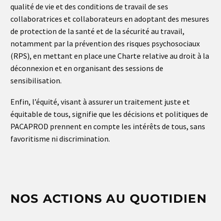
qualité de vie et des conditions de travail de ses
collaboratrices et collaborateurs en adoptant des mesures
de protection de la santé et de la sécurité au travail,
notamment par la prévention des risques psychosociaux
(RPS), en mettant en place une Charte relative au droit à la
déconnexion et en organisant des sessions de
sensibilisation.
Enfin, l’équité, visant à assurer un traitement juste et
équitable de tous, signifie que les décisions et politiques de
PACAPROD prennent en compte les intérêts de tous, sans
favoritisme ni discrimination.
NOS ACTIONS AU QUOTIDIEN