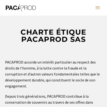
CHARTE ÉTIQUE
PACAPROD SAS
PACAPROD accorde un intérêt particulier au respect des
droits de l’homme, à la lutte contre la fraude et la
corruption et d’autres valeurs fondamentales telles que le
développement durable, qui constituent le socle de son
engagement.
Depuis trois générations, PACAPROD contribue à la
conservation de souvenirs au travers de ses offres dans