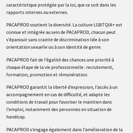
caractéristique protégée par la loi, que ce soit dans les
rapports internes ou externes.
PACAPROD soutient la diversité. La culture LGBTQIA+ est
connue et intégrée au sein de PACAPROD, chacun peut
s’épanouir sans crainte de discrimination liée à son
orientation sexuelle ou à son identité de genre.
PACAPROD fait de l’égalité des chances une priorité à
chaque étape de la vie professionnelle : recrutement,
formation, promotion et rémunération.
PACAPROD garantit la liberté d’expression, l’accès à un
accompagnement en cas de difficulté, et adapte les
conditions de travail pour favoriser le maintien dans
l’emploi, notamment des personnes en situation de
handicap.
PACAPROD s’engage également dans l’amélioration de la