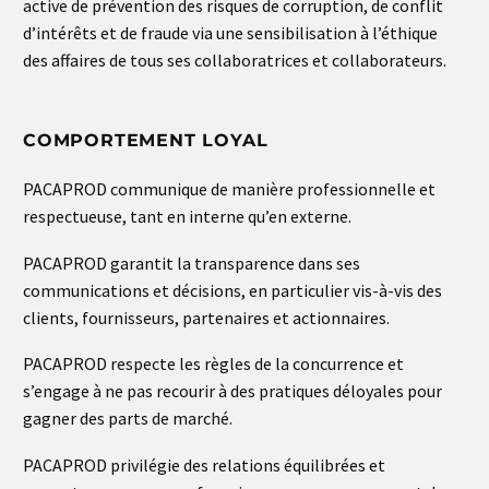
active de prévention des risques de corruption, de conflit
d’intérêts et de fraude via une sensibilisation à l’éthique
des affaires de tous ses collaboratrices et collaborateurs.
COMPORTEMENT LOYAL
PACAPROD communique de manière professionnelle et
respectueuse, tant en interne qu’en externe.
PACAPROD garantit la transparence dans ses
communications et décisions, en particulier vis-à-vis des
clients, fournisseurs, partenaires et actionnaires.
PACAPROD respecte les règles de la concurrence et
s’engage à ne pas recourir à des pratiques déloyales pour
gagner des parts de marché.
PACAPROD privilégie des relations équilibrées et