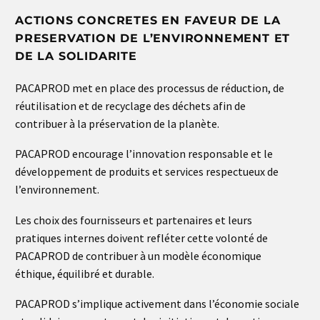
ACTIONS CONCRETES EN FAVEUR DE LA
PRESERVATION DE L’ENVIRONNEMENT ET
DE LA SOLIDARITE
PACAPROD met en place des processus de réduction, de
réutilisation et de recyclage des déchets afin de
contribuer à la préservation de la planète.
PACAPROD encourage l’innovation responsable et le
développement de produits et services respectueux de
l’environnement.
Les choix des fournisseurs et partenaires et leurs
pratiques internes doivent refléter cette volonté de
PACAPROD de contribuer à un modèle économique
éthique, équilibré et durable.
PACAPROD s’implique activement dans l’économie sociale