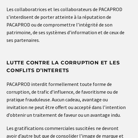
Les collaboratrices et les collaborateurs de PACAPROD
s’interdisent de porter atteinte à la réputation de
PACAPROD ou de compromettre l’intégrité de son
patrimoine, de ses systèmes d’information et de ceux de
ses partenaires.
LUTTE CONTRE LA CORRUPTION ET LES
CONFLITS D’INTERETS
PACAPROD interdit formellement toute forme de
corruption, de trafic d’influence, de favoritisme ou de
pratique frauduleuse. Aucun cadeau, avantage ou
invitation ne peut être offert ou accepté dans l’intention
d’obtenir un traitement de faveur ou un avantage indu.
Les gratifications commerciales suscitées ne devront
avoir d’autre but que de consolider l’image de marque et