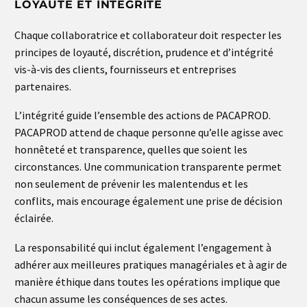
LOYAUTE ET INTEGRITE
Chaque collaboratrice et collaborateur doit respecter les
principes de loyauté, discrétion, prudence et d’intégrité
vis-à-vis des clients, fournisseurs et entreprises
partenaires.
L’intégrité guide l’ensemble des actions de PACAPROD.
PACAPROD attend de chaque personne qu’elle agisse avec
honnêteté et transparence, quelles que soient les
circonstances. Une communication transparente permet
non seulement de prévenir les malentendus et les
conflits, mais encourage également une prise de décision
éclairée.
La responsabilité qui inclut également l’engagement à
adhérer aux meilleures pratiques managériales et à agir de
manière éthique dans toutes les opérations implique que
chacun assume les conséquences de ses actes.