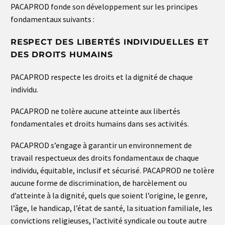
PACAPROD fonde son développement sur les principes
fondamentaux suivants :
RESPECT DES LIBERTÉS INDIVIDUELLES ET
DES DROITS HUMAINS
PACAPROD respecte les droits et la dignité de chaque
individu.
PACAPROD ne tolère aucune atteinte aux libertés
fondamentales et droits humains dans ses activités.
PACAPROD s’engage à garantir un environnement de
travail respectueux des droits fondamentaux de chaque
individu, équitable, inclusif et sécurisé. PACAPROD ne tolère
aucune forme de discrimination, de harcèlement ou
d’atteinte à la dignité, quels que soient l’origine, le genre,
l’âge, le handicap, l’état de santé, la situation familiale, les
convictions religieuses, l’activité syndicale ou toute autre