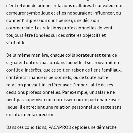
d’entretenir de bonnes relations d’affaires. Leur valeur doit
demeurer symbolique et elles ne sauraient influencer, ou
donner l’impression d’influencer, une décision
commerciale. Les relations professionnelles doivent
toujours être fondées sur des critères objectifs et
vérifiables.
De la même manière, chaque collaborateur est tenu de
signaler toute situation dans laquelle il se trouverait en
conflit d’intérêts, que ce soit en raison de liens familiaux,
d’intérêts financiers personnels, ou de toute autre
relation pouvant interférer avec l’impartialité de ses
décisions professionnelles. Par exemple, un salarié ne
peut pas superviser un fournisseur ou un partenaire avec
lequel il entretient une relation personnelle directe sans
en informer la direction.
Dans ces conditions, PACAPROD déploie une démarche