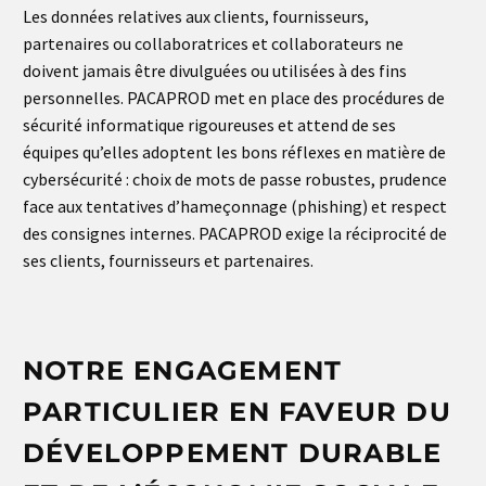
Les données relatives aux clients, fournisseurs,
partenaires ou collaboratrices et collaborateurs ne
doivent jamais être divulguées ou utilisées à des fins
personnelles. PACAPROD met en place des procédures de
sécurité informatique rigoureuses et attend de ses
équipes qu’elles adoptent les bons réflexes en matière de
cybersécurité : choix de mots de passe robustes, prudence
face aux tentatives d’hameçonnage (phishing) et respect
des consignes internes. PACAPROD exige la réciprocité de
ses clients, fournisseurs et partenaires.
NOTRE ENGAGEMENT
PARTICULIER EN FAVEUR DU
DÉVELOPPEMENT DURABLE