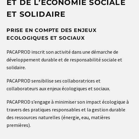
ET DE L’ÉCONOMIE SOCIALE
ET SOLIDAIRE
PRISE EN COMPTE DES ENJEUX
ECOLOGIQUES ET SOCIAUX
PACAPROD inscrit son activité dans une démarche de
développement durable et de responsabilité sociale et
solidaire.
PACAPROD sensibilise ses collaboratrices et
collaborateurs aux enjeux écologiques et sociaux.
PACAPROD s’engage à minimiser son impact écologique à
travers des pratiques responsables et la gestion durable
des ressources naturelles (énergie, eau, matières
premières).