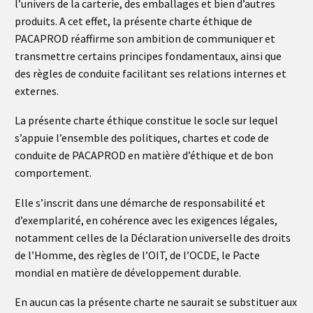
l’univers de la carterie, des emballages et bien d’autres
produits. A cet effet, la présente charte éthique de
PACAPROD réaffirme son ambition de communiquer et
transmettre certains principes fondamentaux, ainsi que
des règles de conduite facilitant ses relations internes et
externes.
La présente charte éthique constitue le socle sur lequel
s’appuie l’ensemble des politiques, chartes et code de
conduite de PACAPROD en matière d’éthique et de bon
comportement.
Elle s’inscrit dans une démarche de responsabilité et
d’exemplarité, en cohérence avec les exigences légales,
notamment celles de la Déclaration universelle des droits
de l’Homme, des règles de l’OIT, de l’OCDE, le Pacte
mondial en matière de développement durable.
En aucun cas la présente charte ne saurait se substituer aux