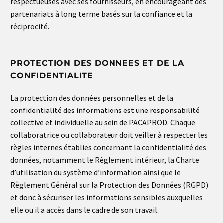
respectueuses avec ses fournisseurs, en encourageant des
partenariats à long terme basés sur la confiance et la
réciprocité.
PROTECTION DES DONNEES ET DE LA
CONFIDENTIALITE
La protection des données personnelles et de la
confidentialité des informations est une responsabilité
collective et individuelle au sein de PACAPROD. Chaque
collaboratrice ou collaborateur doit veiller à respecter les
règles internes établies concernant la confidentialité des
données, notamment le Règlement intérieur, la Charte
d’utilisation du système d’information ainsi que le
Règlement Général sur la Protection des Données (RGPD)
et donc à sécuriser les informations sensibles auxquelles
elle ou il a accès dans le cadre de son travail.