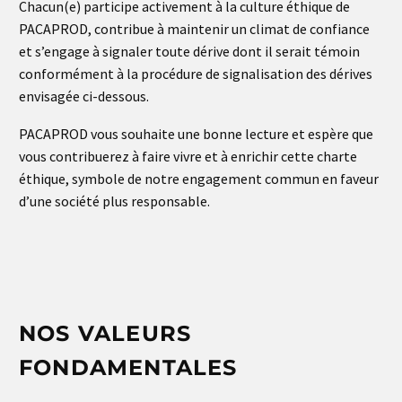
Chacun(e) participe activement à la culture éthique de
PACAPROD, contribue à maintenir un climat de confiance
et s’engage à signaler toute dérive dont il serait témoin
conformément à la procédure de signalisation des dérives
envisagée ci-dessous.
PACAPROD vous souhaite une bonne lecture et espère que
vous contribuerez à faire vivre et à enrichir cette charte
éthique, symbole de notre engagement commun en faveur
d’une société plus responsable.
NOS VALEURS
FONDAMENTALES