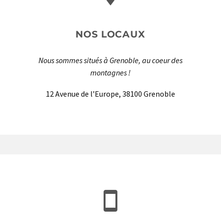
NOS LOCAUX
Nous sommes situés à Grenoble, au coeur des
montagnes !
12 Avenue de l’Europe, 38100 Grenoble