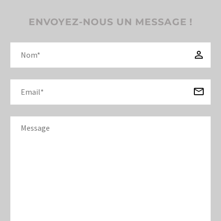
ENVOYEZ-NOUS UN MESSAGE !