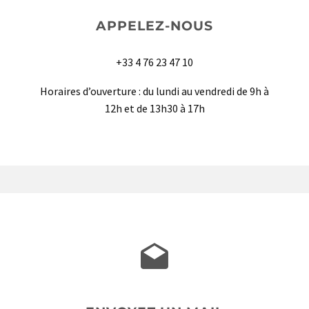
APPELEZ-NOUS
+33 4 76 23 47 10
Horaires d’ouverture : du lundi au vendredi de 9h à
12h et de 13h30 à 17h