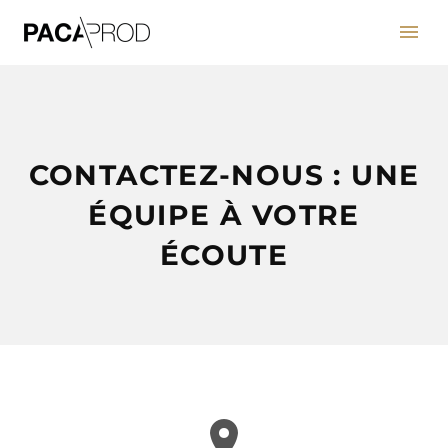
CONTACTEZ-NOUS : UNE
ÉQUIPE À VOTRE
ÉCOUTE