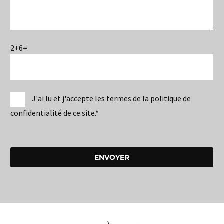
2+6=
J'ai lu et j'accepte les termes de la politique de
confidentialité de ce site.*