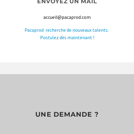
ENVOYEZ UN MAIL
accueil@pacaprod.com
Pacaprod recherche de nouveaux talents.
Postulez dès maintenant !
UNE DEMANDE ?