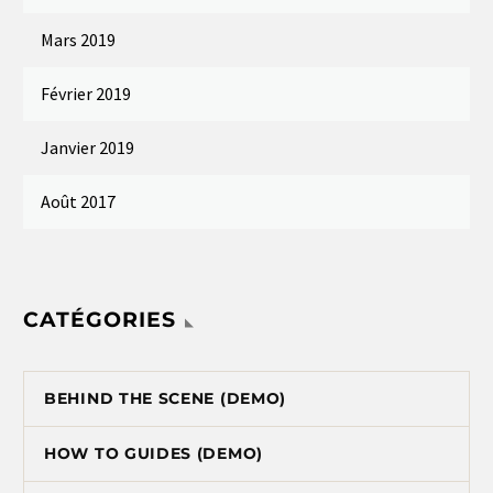
Mars 2019
Février 2019
Janvier 2019
Août 2017
CATÉGORIES
BEHIND THE SCENE (DEMO)
HOW TO GUIDES (DEMO)