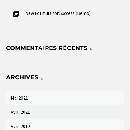
New Formula for Success (Demo)
COMMENTAIRES RÉCENTS
ARCHIVES
Mai 2021
Avril 2021
Avril 2019