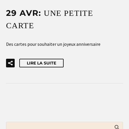
29 AVR:
UNE PETITE
CARTE
Des cartes pour souhaiter un joyeux anniversaire
LIRE LA SUITE