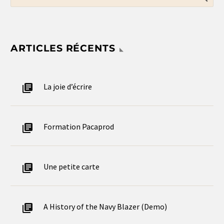
ARTICLES RÉCENTS
La joie d’écrire
Formation Pacaprod
Une petite carte
A History of the Navy Blazer (Demo)