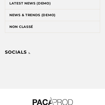
LATEST NEWS (DEMO)
NEWS & TRENDS (DEMO)
NON CLASSÉ
SOCIALS